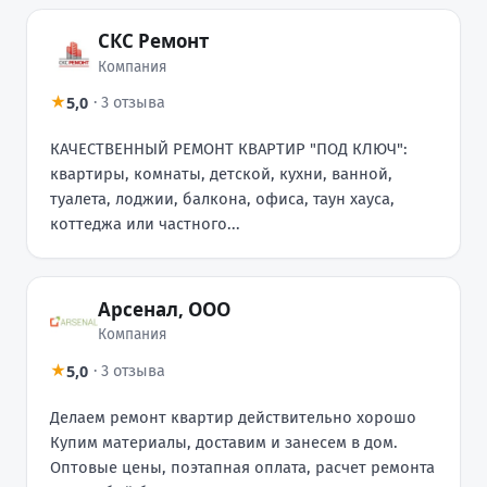
СКС Ремонт
Компания
5,0
★
·
3 отзыва
КАЧЕСТВЕННЫЙ РЕМОНТ КВАРТИР "ПОД КЛЮЧ":
квартиры, комнаты, детской, кухни, ванной,
туалета, лоджии, балкона, офиса, таун хауса,
коттеджа или частного...
Арсенал, ООО
Компания
5,0
★
·
3 отзыва
Делаем ремонт квартир действительно хорошо
Купим материалы, доставим и занесем в дом.
Оптовые цены, поэтапная оплата, расчет ремонта