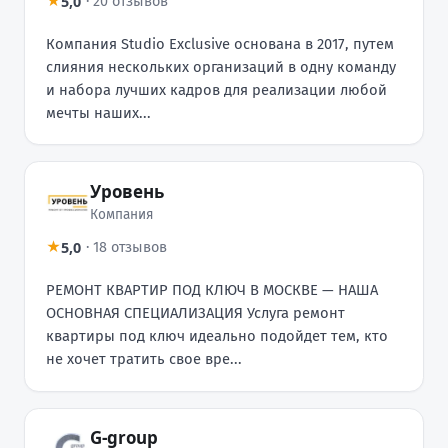
5,0
★
·
20 отзывов
Компания Studio Exclusive основана в 2017, путем
слияния нескольких организаций в одну команду
и набора лучших кадров для реализации любой
мечты наших...
Уровень
Компания
5,0
★
·
18 отзывов
РЕМОНТ КВАРТИР ПОД КЛЮЧ В МОСКВЕ — НАША
ОСНОВНАЯ СПЕЦИАЛИЗАЦИЯ Услуга ремонт
квартиры под ключ идеально подойдет тем, кто
не хочет тратить свое вре...
G-group