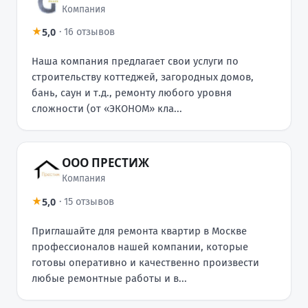
Компания
5,0
★
·
16 отзывов
Наша компания предлагает свои услуги по
строительству коттеджей, загородных домов,
бань, саун и т.д., ремонту любого уровня
сложности (от «ЭКОНОМ» кла...
ООО ПРЕСТИЖ
Компания
5,0
★
·
15 отзывов
Приглашайте для ремонта квартир в Москве
профессионалов нашей компании, которые
готовы оперативно и качественно произвести
любые ремонтные работы и в...