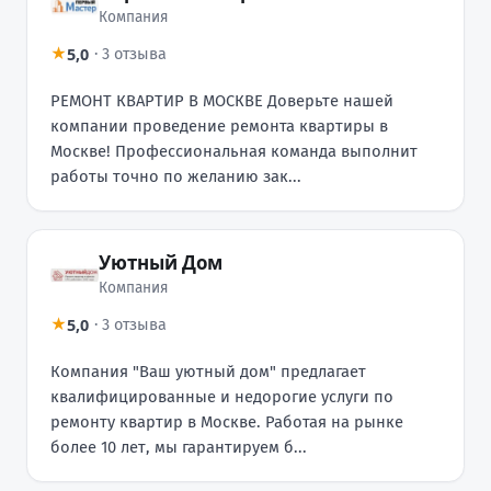
Компания
5,0
★
·
3 отзыва
РЕМОНТ КВАРТИР В МОСКВЕ Доверьте нашей
компании проведение ремонта квартиры в
Москве! Профессиональная команда выполнит
работы точно по желанию зак...
Уютный Дом
Компания
5,0
★
·
3 отзыва
Компания "Ваш уютный дом" предлагает
квалифицированные и недорогие услуги по
ремонту квартир в Москве. Работая на рынке
более 10 лет, мы гарантируем б...