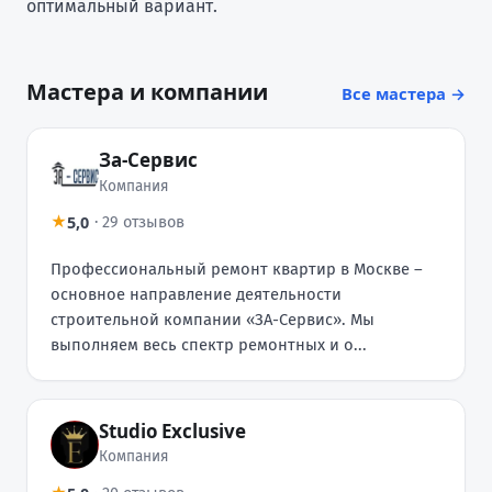
оптимальный вариант.
Мастера и компании
Все мастера →
За-Сервис
Компания
5,0
★
·
29 отзывов
Профессиональный ремонт квартир в Москве –
основное направление деятельности
строительной компании «ЗА-Сервис». Мы
выполняем весь спектр ремонтных и о...
Studio Exclusive
Компания