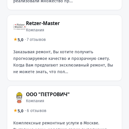
реализовали множество пр...
Retzer-Master
Компания
5,0
★
·
7 отзывов
Заказывая ремонт, Вы хотите получить
прогнозируемое качество и прозрачную смету.
Когда Вам предлагают эксклюзивный ремонт, Вы
не можете знать, что пол...
ООО "ПЕТРОВИЧ"
Компания
5,0
★
·
6 отзывов
Комплексные ремонтные услуги в Москве.