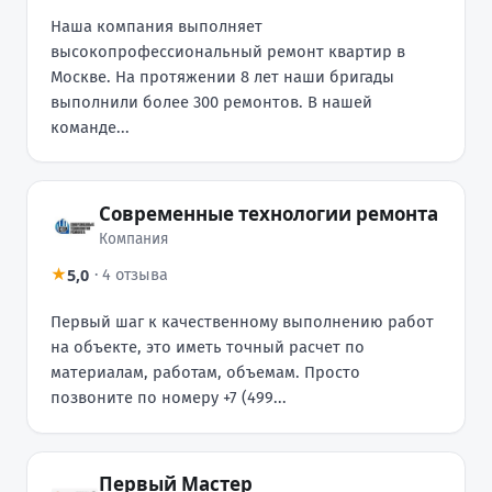
Наша компания выполняет
высокопрофессиональный ремонт квартир в
Москве. На протяжении 8 лет наши бригады
выполнили более 300 ремонтов. В нашей
команде...
Современные технологии ремонта
Компания
5,0
★
·
4 отзыва
Первый шаг к качественному выполнению работ
на объекте, это иметь точный расчет по
материалам, работам, объемам. Просто
позвоните по номеру +7 (499...
Первый Мастер