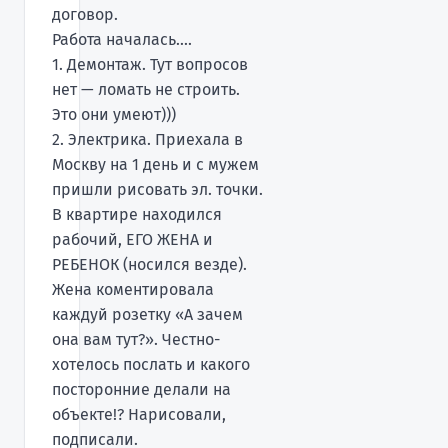
договор.
Работа началась....
1. Демонтаж. Тут вопросов
нет — ломать не строить.
Это они умеют)))
2. Электрика. Приехала в
Москву на 1 день и с мужем
пришли рисовать эл. точки.
В квартире находился
рабочий, ЕГО ЖЕНА и
РЕБЕНОК (носился везде).
Жена коментировала
каждуй розетку «А зачем
она вам тут?». Честно-
хотелось послать и какого
посторонние делали на
объекте!? Нарисовали,
подписали.