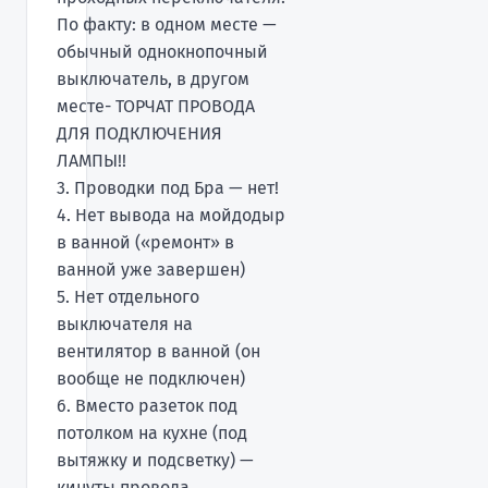
По факту: в одном месте —
обычный однокнопочный
выключатель, в другом
месте- ТОРЧАТ ПРОВОДА
ДЛЯ ПОДКЛЮЧЕНИЯ
ЛАМПЫ!!
3. Проводки под Бра — нет!
4. Нет вывода на мойдодыр
в ванной («ремонт» в
ванной уже завершен)
5. Нет отдельного
выключателя на
вентилятор в ванной (он
вообще не подключен)
6. Вместо разеток под
потолком на кухне (под
вытяжку и подсветку) —
кинуты провода