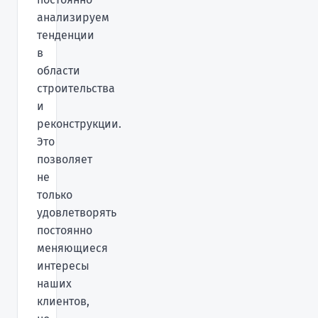
анализируем
тенденции
в
области
строительства
и
реконструкции.
Это
позволяет
не
только
удовлетворять
постоянно
меняющиеся
интересы
наших
клиентов,