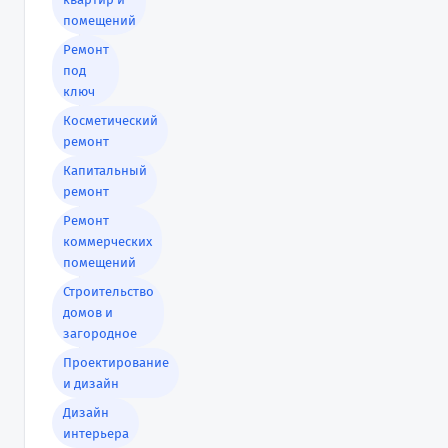
помещений
Ремонт
под
ключ
Косметический
ремонт
Капитальный
ремонт
Ремонт
коммерческих
помещений
Строительство
домов и
загородное
Проектирование
и дизайн
Дизайн
интерьера