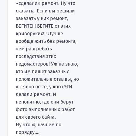
«сделали» ремонт. Ну что
сказать...Если вы решили
заказать у них ремонт,
БЕГИТЕ!!! БЕГИТЕ от этих
криворуких!!! Лучше
вообще жить без ремонта,
чем разгребать
последствия этих
недомастеров! Уж не знаю,
кто им пишет заказные
положительные отзывы, но
уж явно не те, у кого ЭТИ
делали ремонт! И
непонятно, где они берут
фото выполненных работ
для своего сайта.
Ну что ж, начнем по
порядку....