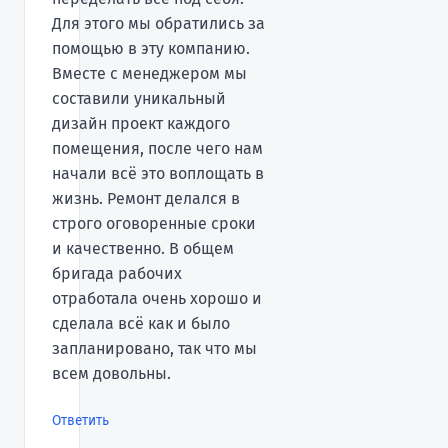
Для этого мы обратились за
помощью в эту компанию.
Вместе с менеджером мы
составили уникальный
дизайн проект каждого
помещения, после чего нам
начали всё это воплощать в
жизнь. Ремонт делался в
строго оговоренные сроки
и качественно. В общем
бригада рабочих
отработала очень хорошо и
сделала всё как и было
запланировано, так что мы
всем довольны.
Ответить