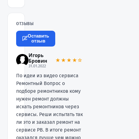
ОТЗЫВЫ
Оставить
отзыв
Игорь
★★★★☆
Бровин
31.01.2022
По идеи из видео сервиса
Ремонтный Вопрос о
подборе ремонтников кому
нужен ремонт должны
искать ремонтников через
сервисы. Реши испытать так
ли это и заказал ремонт на
сервисе РВ. В итоге ремонт
оказался лучше чем можно