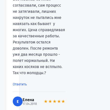
согласовали, сам процесс
не затягивали, лишних
накруток не пытались мне
навязать как бывает у
многих. Цена справедливая
за качественные работы.
Результатом остался
доволен. После ремонта
уже два месяца прошло -
полет нормальный. Ни
каких косяков не всплыло.
Так что молодцы.?
Ответить
Елена
Е
★★★★★
17.04.2018