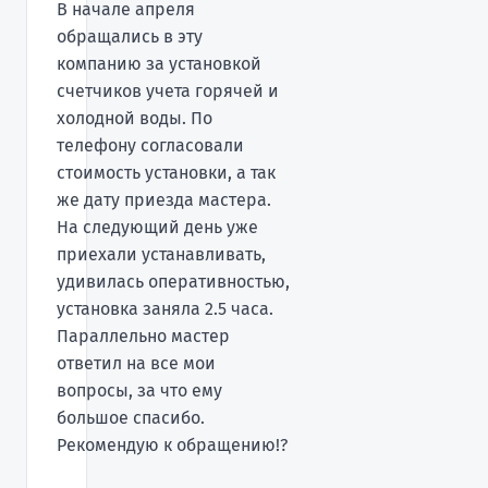
В начале апреля
обращались в эту
компанию за установкой
счетчиков учета горячей и
холодной воды. По
телефону согласовали
стоимость установки, а так
же дату приезда мастера.
На следующий день уже
приехали устанавливать,
удивилась оперативностью,
установка заняла 2.5 часа.
Параллельно мастер
ответил на все мои
вопросы, за что ему
большое спасибо.
Рекомендую к обращению!?