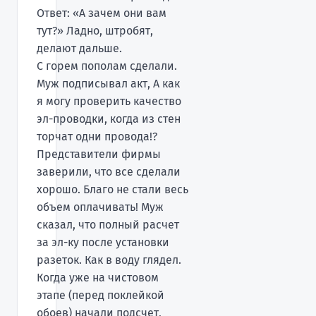
Ответ: «А зачем они вам
тут?» Ладно, штробят,
делают дальше.
С горем пополам сделали.
Муж подписывал акт, А как
я могу проверить качество
эл-проводки, когда из стен
торчат одни провода!?
Представители фирмы
заверили, что все сделали
хорошо. Благо не стали весь
объем оплачивать! Муж
сказал, что полный расчет
за эл-ку после установки
разеток. Как в воду глядел.
Когда уже на чистовом
этапе (перед поклейкой
обоев) начали подсчет,