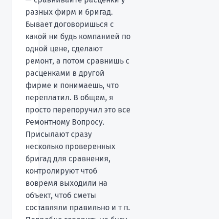
разных фирм и бригад.
Бывает договоришься с
какой ни будь компанией по
одной цене, сделают
ремонт, а потом сравнишь с
расценками в другой
фирме и понимаешь, что
переплатил. В общем, я
просто перепоручил это все
Ремонтному Вопросу.
Присылают сразу
несколько проверенных
бригад для сравнения,
контролируют чтоб
вовремя выходили на
объект, чтоб сметы
составляли правильно и т п.