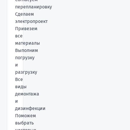
перепланировку
Сделаем
электропроект
Привезем
все
материалы
Выполним
погрузку
и
разгрузку
Все
виды
демонтажа
и
дизинфекции
Поможем
выбрать