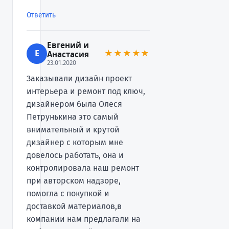
Ответить
Евгений и
Е
★★★★★
Анастасия
23.01.2020
Заказывали дизайн проект
интерьера и ремонт под ключ,
дизайнером была Олеся
Петрунькина это самый
внимательный и крутой
дизайнер с которым мне
довелось работать, она и
контролировала наш ремонт
при авторском надзоре,
помогла с покупкой и
доставкой материалов,в
компании нам предлагали на