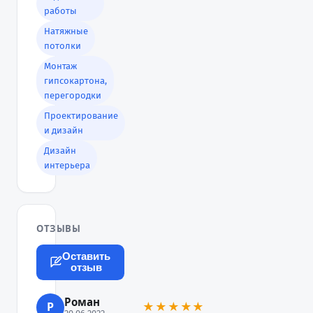
работы
Натяжные
потолки
Монтаж
гипсокартона,
перегородки
Проектирование
и дизайн
Дизайн
интерьера
ОТЗЫВЫ
Оставить
отзыв
Роман
Р
★★★★★