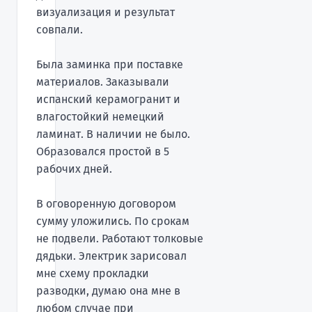
визуализация и результат
совпали.
Была заминка при поставке
материалов. Заказывали
испанский керамогранит и
влагостойкий немецкий
ламинат. В наличии не было.
Образовался простой в 5
рабочих дней.
В оговоренную договором
сумму уложились. По срокам
не подвели. Работают толковые
дядьки. Электрик зарисовал
мне схему прокладки
разводки, думаю она мне в
любом случае при