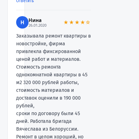
Ответить
Нина
Н
★★★★☆
26.01.2020
Заказывала ремонт квартиры в
новостройке, фирма
привлекла фиксированной
ценой работ и материалов.
Стоимость ремонта
однокомнатной квартиры в 45
м2 320 000 рублей работы,
стоимость материалов и
доставок оценили в 190 000
рублей,
сроки по договору были 45
дней. Работала бригада
Вячеслава из Белоруссии.
Ремонт в целом хороший, но