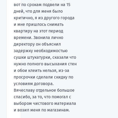
вот по срокам подвели на 15
дней, что для меня было
критично, я из другого города
и мне пришлось снимать
квартиру на этот период
времени. Звонила лично
директору он объяснил
задержку необходимостью
сушки штукатурки, сказали что
нужно полного высыхания стен
и обои клеить нельзя, из-за
просрочки сделали скидку по
условиям договора.
Вячеславу отдельное большое
спасибо, за то, что помогал с
выбором чистового материала
и возил меня по магазинам.