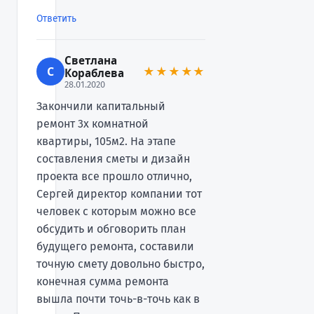
Ответить
Светлана
С
★★★★★
Кораблева
28.01.2020
Закончили капитальный
ремонт 3х комнатной
квартиры, 105м2. На этапе
составления сметы и дизайн
проекта все прошло отлично,
Сергей директор компании тот
человек с которым можно все
обсудить и обговорить план
будущего ремонта, составили
точную смету довольно быстро,
конечная сумма ремонта
вышла почти точь-в-точь как в