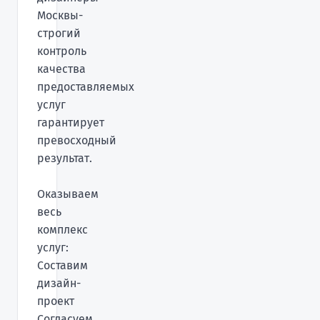
Москвы-
строгий
контроль
качества
предоставляемых
услуг
гарантирует
превосходный
результат.
Оказываем
весь
комплекс
услуг:
Составим
дизайн-
проект
Согласуем