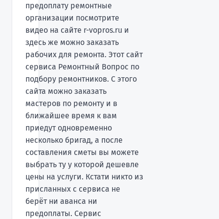
предоплату ремонтные
организации посмотрите
видео на сайте r-vopros.ru и
здесь же можно заказать
рабочих для ремонта. Этот сайт
сервиса Ремонтный Вопрос по
подбору ремонтников. С этого
сайта можно заказать
мастеров по ремонту и в
ближайшее время к вам
приедут одновременно
несколько бригад, а после
составления сметы вы можете
выбрать ту у которой дешевле
цены на услуги. Кстати никто из
присланных с сервиса не
берёт ни аванса ни
предоплаты. Сервис