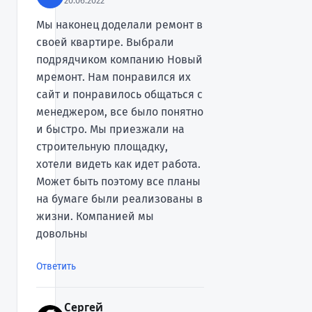
20.06.2022
Мы наконец доделали ремонт в
своей квартире. Выбрали
подрядчиком компанию Новый
мремонт. Нам понравился их
сайт и понравилось общаться с
менеджером, все было понятно
и быстро. Мы приезжали на
строительную площадку,
хотели видеть как идет работа.
Может быть поэтому все планы
на бумаге были реализованы в
жизни. Компанией мы
довольны
Ответить
Сергей