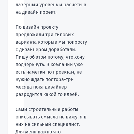
лазерный уровень и расчеты а
на дизайн проект.
По дизайн проекту
предложили три типовых
варианта которые мы попросту
с дизайнером доработали.
Пишу об этом потому, что хочу
подчеркнуть. В компании уже
есть наметки по проектам, не
нужно ждать полтора-три
месяца пока дизайнер
разродится какой то идеей.
Сами строительные работы
описывать смысла не вижу, я в
них не сильный специалист.
Для меня важно что