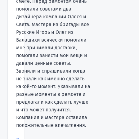
смете. Перед ремонтом очень
помогали советами два
дизайнера компании Олеся и
Света. Мастера из бригады все
Русские Игорь и Олег из
Балашихи всячески помогали
мне принимали доставки,
помогали занести мои вещи и
давали ценные советы.
Звонили и спрашивали когда
не знали как именно сделать
какой-то момент. Указывали на
разные моменты в ремонте и
предлагали как сделать лучше
и что может получится.
Компания и мастера оставила
положительные впечатления.