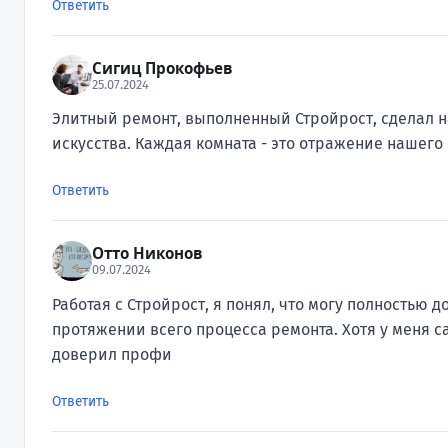
Ответить
Сигиц Прокофьев
25.07.2024
Элитный ремонт, выполненный Стройрост, сделал н
искусства. Каждая комната - это отражение нашего 
Ответить
Отто Никонов
09.07.2024
Работая с Стройрост, я понял, что могу полностью 
протяжении всего процесса ремонта. Хотя у меня с
доверил профи
Ответить