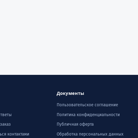
Документы
Пользовательское соглашение
ответы
Политика конфиденциальности
 заказ
Публичная оферта
ься контактами
Обработка персональных данных