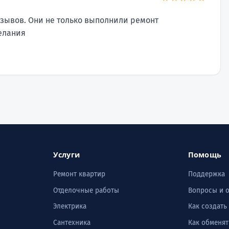
зывов. Они не только выполнили ремонт
елания
Услуги
Помощь
Ремонт квартир
Поддержка
Отделочные работы
Вопросы и 
Электрика
Как создать
Сантехника
Как обменят