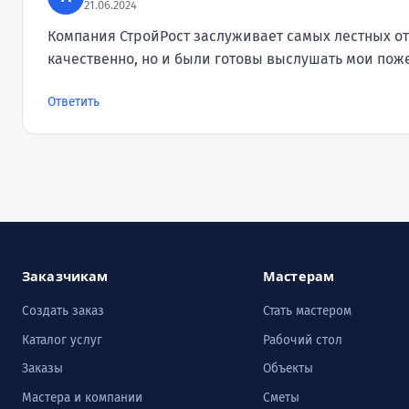
21.06.2024
Компания СтройРост заслуживает самых лестных от
качественно, но и были готовы выслушать мои пож
Ответить
Заказчикам
Мастерам
Создать заказ
Стать мастером
Каталог услуг
Рабочий стол
Заказы
Объекты
Мастера и компании
Сметы