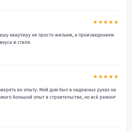
★★★★★
ашу квартиру не просто жильем, а произведением
вкуса и стиля.
★★★★★
доверять их опыту. Мой дом был в надежных руках на
амого большой опыт в строительстве, но всё ремонт