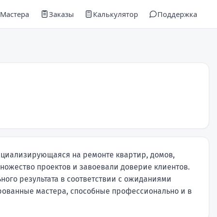
Мастера
Заказы
Калькулятор
Поддержка
ециализирующаяся на ремонте квартир, домов,
множество проектов и завоевали доверие клиентов.
ного результата в соответствии с ожиданиями
рованные мастера, способные профессионально и в