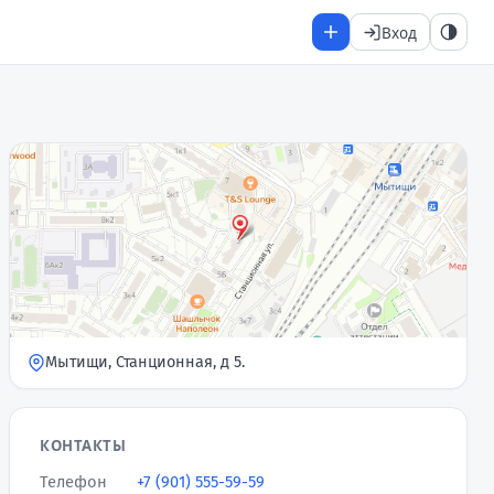
Вход
Мытищи, Станционная, д 5.
КОНТАКТЫ
Телефон
+7 (901) 555-59-59