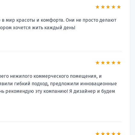
★★★★★
е в мир красоты и комфорта. Они не просто делают
тором хочется жить каждый день!
★★★★★
моего нежилого коммерческого помещения, и
оявили гибкий подход, предложили инновационные
нь рекомендую эту компанию! Я дизайнер и будем
★★★★★