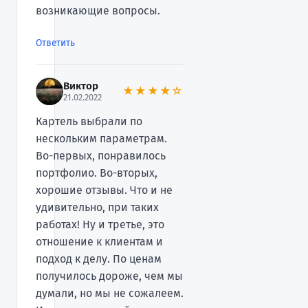
возникающие вопросы.
Ответить
Виктор
★★★★☆
21.02.2022
Картель выбрали по
нескольким параметрам.
Во-первых, понравилось
портфолио. Во-вторых,
хорошие отзывы. Что и не
удивительно, при таких
работах! Ну и третье, это
отношение к клиентам и
подход к делу. По ценам
получилось дороже, чем мы
думали, но мы не сожалеем.