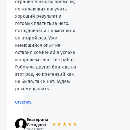
ограниченных во времени,
но желающих получить
хороший результат и
готовых платить за него.
Сотрудничали с компанией
во второй раз. Уже
имеющийся опыт не
оставил сомнений в успехе
и хорошем качестве работ.
Работала другая бригада на
этот раз, но претензий как
не было, так и нет. Будем
рекомендовать.
Ответить
Екатерина
★★★★★
Cегодова
03.08.2022