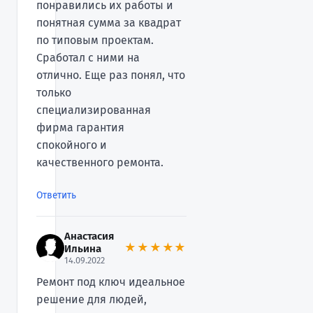
понравились их работы и
понятная сумма за квадрат
по типовым проектам.
Сработал с ними на
отлично. Еще раз понял, что
только
специализированная
фирма гарантия
спокойного и
качественного ремонта.
Ответить
Анастасия
★★★★★
Ильина
14.09.2022
Ремонт под ключ идеальное
решение для людей,