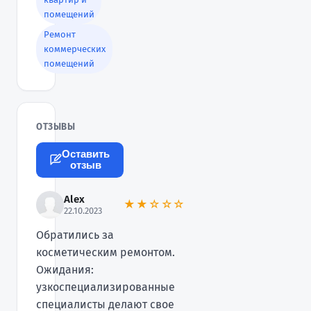
помещений
Ремонт
коммерческих
помещений
ОТЗЫВЫ
Оставить
отзыв
Alex
★★☆☆☆
22.10.2023
Обратились за
косметическим ремонтом.
Ожидания:
узкоспециализированные
специалисты делают свое