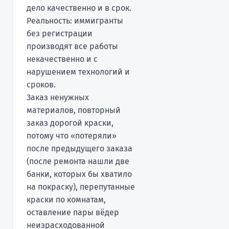
дело качественно и в срок.
Реальность: иммигранты
без регистрации
производят все работы
некачественно и с
нарушением технологий и
сроков.
Заказ ненужных
материалов, повторный
заказ дорогой краски,
потому что «потеряли»
после предыдущего заказа
(после ремонта нашли две
банки, которых бы хватило
на покраску), перепутанные
краски по комнатам,
оставление пары вёдер
неизрасходованной