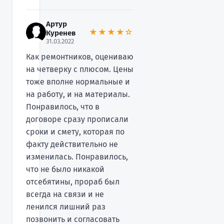
Артур
★★★★☆
Куренев
31.03.2022
Как ремонтников, оцениваю
на четверку с плюсом. Цены
тоже вполне нормальные и
на работу, и на материалы.
Понравилось, что в
договоре сразу прописали
сроки и смету, которая по
факту действительно не
изменилась. Понравилось,
что не было никакой
отсебятины, прораб был
всегда на связи и не
ленился лишний раз
позвонить и согласовать