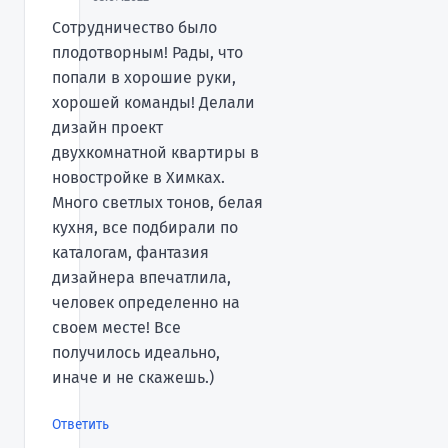
Сотрудничество было
плодотворным! Рады, что
попали в хорошие руки,
хорошей команды! Делали
дизайн проект
двухкомнатной квартиры в
новостройке в Химках.
Много светлых тонов, белая
кухня, все подбирали по
каталогам, фантазия
дизайнера впечатлила,
человек определенно на
своем месте! Все
получилось идеально,
иначе и не скажешь.)
Ответить