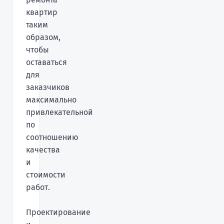
квартир
таким
образом,
чтобы
оставаться
для
заказчиков
максимально
привлекательной
по
соотношению
качества
и
стоимости
работ.
Проектирование