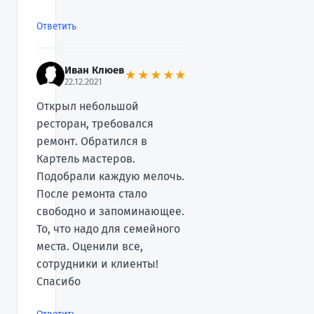
Ответить
Иван Клюев
★★★★★
22.12.2021
Открыл небольшой
ресторан, требовался
ремонт. Обратился в
Картель мастеров.
Подобрали каждую мелочь.
После ремонта стало
свободно и запоминающее.
То, что надо для семейного
места. Оценили все,
сотрудники и клиенты!
Спасибо