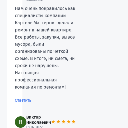
Нам очень понравилось как
специалисты компании
Картель Мастеров сделали
ремонт в нашей квартире.
Все работы, закупки, вывоз
мусора, были
организованы по четкой
схеме. В итоге, ни смета, ни
сроки не нарушены.
Настоящая
профессиональная
компания по ремонтам!
Ответить
Виктор
★★★★★
Николаевич
05.07.2022