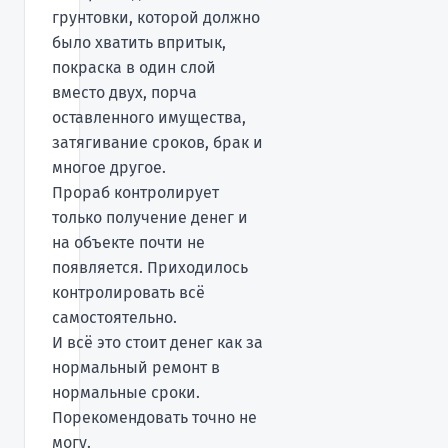
грунтовки, которой должно
было хватить впритык,
покраска в один слой
вместо двух, порча
оставленного имущества,
затягивание сроков, брак и
многое другое.
Прораб контролирует
только получение денег и
на объекте почти не
появляется. Приходилось
контролировать всё
самостоятельно.
И всё это стоит денег как за
нормальный ремонт в
нормальные сроки.
Порекомендовать точно не
могу.