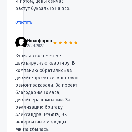
И потом, цены сейчас
растут буквально на все.
Ответить
Никифоров
★★★★★
27.01.2022
Купили свою мечту -
двухъярусную квартиру. В
компанию обратились за
дизайн-проектом, а потом и
ремонт заказали. За проект
благодарим Томаса,
дизайнера компании. За
реализацию бригаду
Александра. Ребята, Вы
невероятные молодцы!
Мечта сбылась.