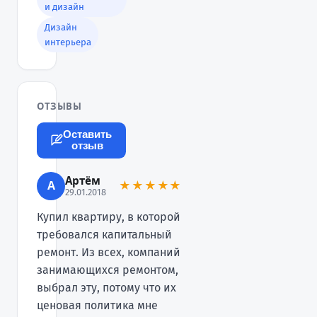
и дизайн
Дизайн
интерьера
ОТЗЫВЫ
Оставить
отзыв
Артём
А
★★★★★
29.01.2018
Купил квартиру, в которой
требовался капитальный
ремонт. Из всех, компаний
занимающихся ремонтом,
выбрал эту, потому что их
ценовая политика мне