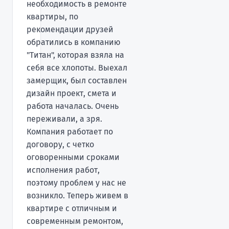
необходимость в ремонте
квартиры, по
рекомендации друзей
обратились в компанию
"Титан", которая взяла на
себя все хлопоты. Выехал
замерщик, был составлен
дизайн проект, смета и
работа началась. Очень
переживали, а зря.
Компания работает по
договору, с четко
оговоренными сроками
исполнения работ,
поэтому проблем у нас не
возникло. Теперь живем в
квартире с отличным и
современным ремонтом,