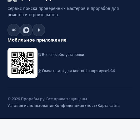
Сервис поиска проверенных мастеров и прорабов для
ремонта и строительства.
Мобильное приложение
Все способы установки
Скачать .apk для Android напрямую
v1.0.0
© 2026 Прорабы.ру. Все права защищены.
Условия использования
Конфиденциальность
Карта сайта