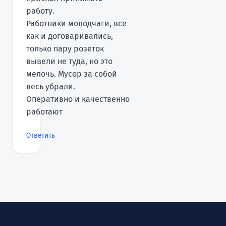
работу.
Работники молодчаги, все
как и договаривались,
только пару розеток
вывели не туда, но это
мелочь. Мусор за собой
весь убрали.
Оперативно и качественно
работают
Ответить