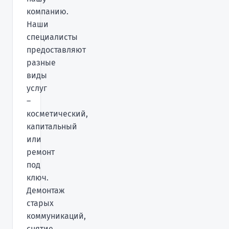
компанию.
Наши
специалисты
предоставляют
разные
виды
услуг
–
косметический,
капитальный
или
ремонт
под
ключ.
Демонтаж
старых
коммуникаций,
снятие