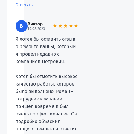
Ответить
Виктор
В
★★★★★
19.08.2023
Я хотел бы оставить отзыв
о ремонте ванны, который
я провел недавно с
компанией Петрович.
Хотел бы отметить высокое
качество работы, которое
было выполнено. Роман -
сотрудник компании
пришел вовремя и был
очень профессионален. Он
подробно объяснил
процесс ремонта и ответил