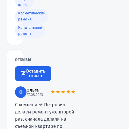
ключ
Косметический
ремонт
Капитальный
ремонт
ОТЗЫВЫ
Оставить
отзыв
Ольга
О
★★★★★
27.08.2023
С компанией Петрович
делаем ремонт уже второй
раз, сначала делали на
съемной квартире по