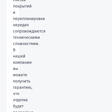
покрытий
и
перепланировка
нередко
сопровождаются
техническими
сложностями.
В
нашей
компании
вы
можете
получить
гарантию,
что
отделка
будет