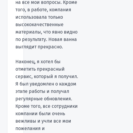
на все мои вопросы. Кроме
того, в работе, компания
использовала только
высококачественные
материалы, что явно видно
по результату. Новая ванна
выглядит прекрасно.
Наконец, я хотел бы
отметить прекрасный
сервис, который я получил.
Я был уведомлен о каждом
этапе работы и получал
регулярные обновления.
Кроме того, все сотрудники
компании были очень
вежливы и учли все мои
пожелания и