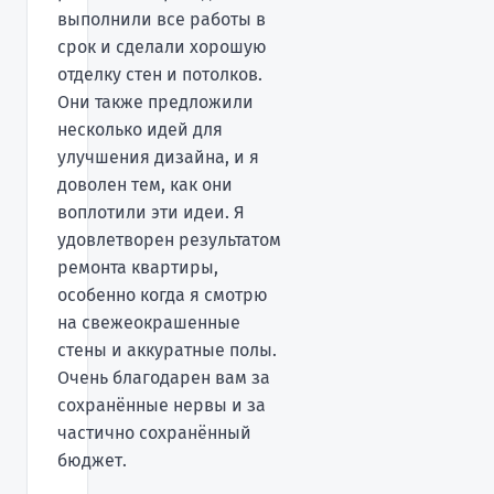
выполнили все работы в
срок и сделали хорошую
отделку стен и потолков.
Они также предложили
несколько идей для
улучшения дизайна, и я
доволен тем, как они
воплотили эти идеи. Я
удовлетворен результатом
ремонта квартиры,
особенно когда я смотрю
на свежеокрашенные
стены и аккуратные полы.
Очень благодарен вам за
сохранённые нервы и за
частично сохранённый
бюджет.