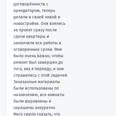
договорённости с
арендатором, теперь
делали в своей новой в
новостройке. Они взялись
за проект сразу после
сдачи квартиры и
закончили все работы в
оговоренные сроки. Мне
было очень важно, чтобы
ремонт был завершен до
того, как я перееду, и они
справились с этой задачей.
Заказанные материалы
были использованы по
назначению, все комнаты
были выровнены и
окрашены аккуратно.
Могу смело сказать, что