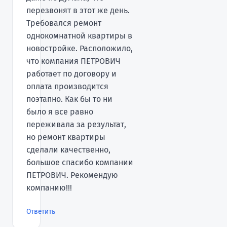
перезвонят в этот же день.
Требовался ремонт
однокомнатной квартиры в
новостройке. Расположило,
что компания ПЕТРОВИЧ
работает по договору и
оплата производится
поэтапно. Как бы то ни
было я все равно
переживала за результат,
но ремонт квартиры
сделали качественно,
большое спасибо компании
ПЕТРОВИЧ. Рекомендую
компанию!!!
Ответить