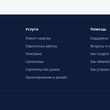
Услуги
Помощь
Ремонт квартир
Поддержка
Отделочные работы
Вопросы и 
Электрика
Как создать
Сантехника
Как обменят
Строительство домов
Как устроен
Проектирование и дизайн