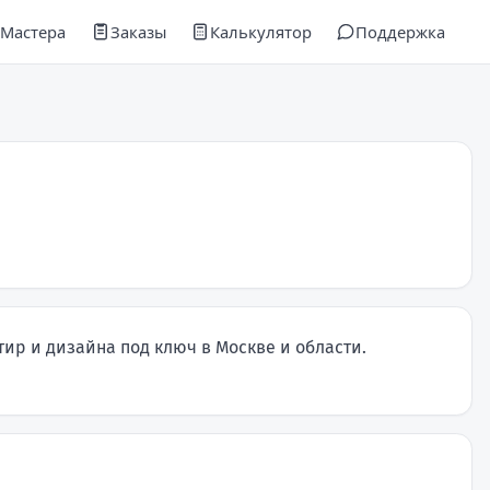
Мастера
Заказы
Калькулятор
Поддержка
ир и дизайна под ключ в Москве и области.