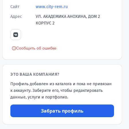
Сайт
www.city-rem.ru
Адрес
УЛ. АКАДЕМИКА АНОХИНА, ДОМ 2
КОРПУС 2
Сообщить об ошибке
ЭТО ВАША КОМПАНИЯ?
Профиль добавлен из каталога и пока не привязан
к аккаунту. Заберите его, чтобы редактировать
данные, услуги и портфолио.
Забрать профиль