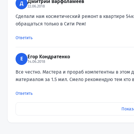
Дмитрий Варфоламеев
Д
22.06.2018
Сделали нам косметический ремонт в квартире 54кв
обращаться только в Сити Рем!
Ответить
Егор Кондратенко
Е
14.06.2018
Все честно. Мастера и прораб компетентны в этом д
материалом за 1.5 мил. Смело рекомендую тем кто 
Ответить
Показ