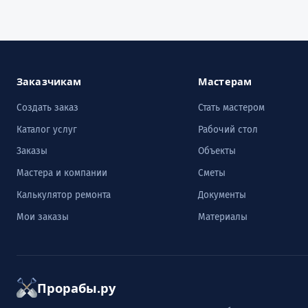
Заказчикам
Мастерам
Создать заказ
Стать мастером
Каталог услуг
Рабочий стол
Заказы
Объекты
Мастера и компании
Сметы
Калькулятор ремонта
Документы
Мои заказы
Материалы
Прорабы.ру