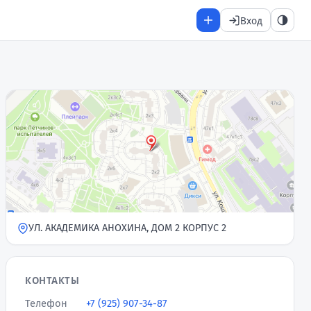
Вход
УЛ. АКАДЕМИКА АНОХИНА, ДОМ 2 КОРПУС 2
КОНТАКТЫ
Телефон
+7 (925) 907-34-87