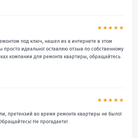
★★★★★
монтом под ключ, нашел их в интернете в этом
ы просто идеально! оставляю отзыв по собственному
исках компании для ремонта квартиры, обращайтесь
★★★★★
ли, претензий во время ремонта квартиры не было!
 Обращайтесь! Не прогадаете!