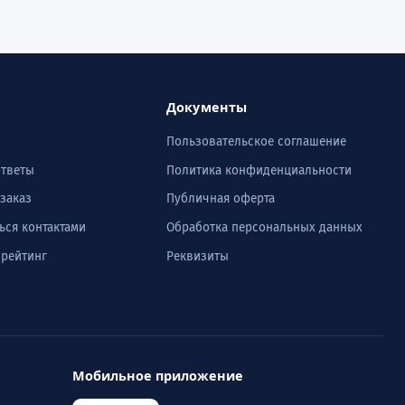
Документы
Пользовательское соглашение
ответы
Политика конфиденциальности
 заказ
Публичная оферта
ься контактами
Обработка персональных данных
 рейтинг
Реквизиты
Мобильное приложение