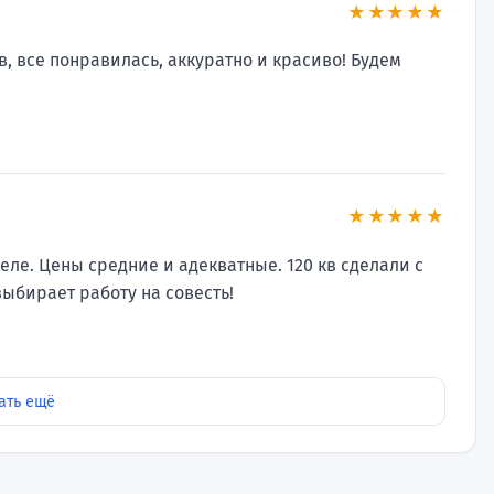
★★★★★
, все понравилась, аккуратно и красиво! Будем
★★★★★
еле. Цены средние и адекватные. 120 кв сделали с
выбирает работу на совесть!
ать ещё