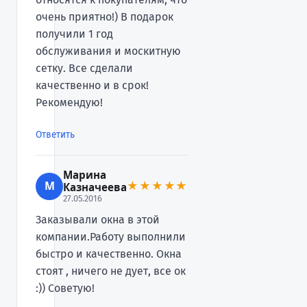
очень приятно!) В подарок
получили 1 год
обслуживания и москитную
сетку. Все сделали
качественно и в срок!
Рекомендую!
Ответить
Марина
М
★★★★★
Казначеева
27.05.2016
Заказывали окна в этой
компании.Работу выполнили
быстро и качественно. Окна
стоят , ничего не дует, все ок
:)) Советую!