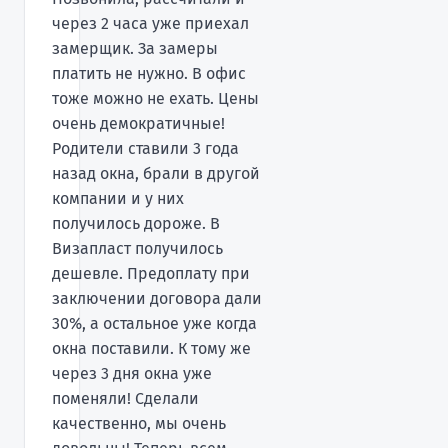
через 2 часа уже приехал
замерщик. За замеры
платить не нужно. В офис
тоже можно не ехать. Цены
очень демократичные!
Родители ставили 3 года
назад окна, брали в другой
компании и у них
получилось дороже. В
Визапласт получилось
дешевле. Предоплату при
заключении договора дали
30%, а остальное уже когда
окна поставили. К тому же
через 3 дня окна уже
поменяли! Сделали
качественно, мы очень