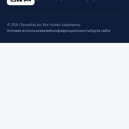
© 2026 Прорабы.ру. Все права защищены.
Условия использования
Конфиденциальность
Карта сайта