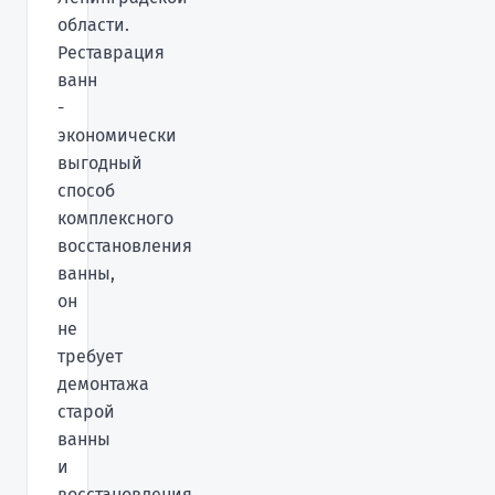
области.
Реставрация
ванн
-
экономически
выгодный
способ
комплексного
восстановления
ванны,
он
не
требует
демонтажа
старой
ванны
и
восстановления