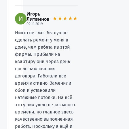
Игорь
★★★★★
Литвинов
09.11.2019
Никто не смог бы лучше
сделать ремонт у меня в
доме, чем ребята из этой
фирмы. Прибыли на
квартиру они через день
после заключения
договора. Работали всё
время активно. Заменили
обои и установили
натяжные потолки. На всё
это у них ушло не так много
времени, но главное здесь
качественно выполненная
работа. Поскольку я ещё и