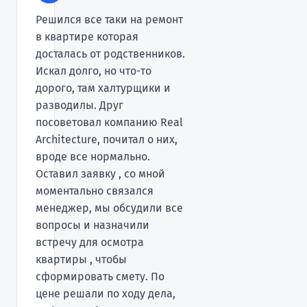
Решился все таки на ремонт
в квартире которая
досталась от родственников.
Искал долго, но что-то
дорого, там халтурщики и
разводилы. Друг
посоветовал компанию Real
Architecture, почитал о них,
вроде все нормально.
Оставил заявку , со мной
моментально связался
менеджер, мы обсудили все
вопросы и назначили
встречу для осмотра
квартиры , чтобы
сформировать смету. По
цене решали по ходу дела,