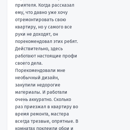
приятеля. Когда рассказал
ему, что давно уже хочу
отремонтировать свою
квартиру, но у самого все
руки не доходят, он
порекомендовал этих ребят.
Действительно, здесь
работают настоящие профи
своего дела.
Порекомендовали мне
необычный дизайн,
закупили недорогие
материалы. И работали
очень аккуратно. Сколько
раз приезжал в квартиру во
время ремонта, мастера
всегда трезвые, опрятные. В
комнатах поклеили обои и