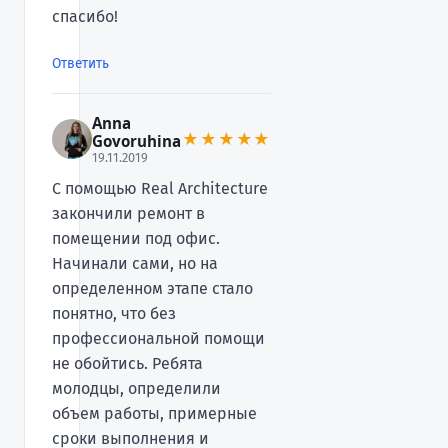
спасибо!
Ответить
Anna
★★★★★
Govoruhina
19.11.2019
С помощью Real Architecture
закончили ремонт в
помещении под офис.
Начинали сами, но на
определенном этапе стало
понятно, что без
профессиональной помощи
не обойтись. Ребята
молодцы, определили
объем работы, примерные
сроки выполнения и