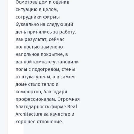
Осмотрев дом и оценив
ситуацию в целом,
сотрудники фирмы
буквально на следующий
день принялись за работу.
Как результат, сейчас
полностью заменено
напольное покрытие, в
ванной комнате установили
полы с подогревом, стены
отштукатурены, а в самом
доме стало тепло и
комфортно, благодаря
профессионалам. Огромная
благодарность фирме Real
Architecture за качество и
хорошее отношение.