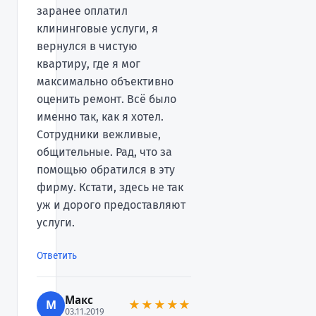
заранее оплатил
клининговые услуги, я
вернулся в чистую
квартиру, где я мог
максимально объективно
оценить ремонт. Всё было
именно так, как я хотел.
Сотрудники вежливые,
общительные. Рад, что за
помощью обратился в эту
фирму. Кстати, здесь не так
уж и дорого предоставляют
услуги.
Ответить
Макс
М
★★★★★
03.11.2019