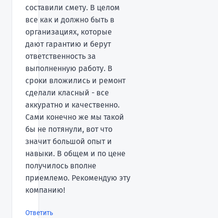
составили смету. В целом
все как и должно быть в
организациях, которые
дают гарантию и берут
ответственность за
выполненную работу. В
сроки вложились и ремонт
сделали класный - все
аккуратно и качественно.
Сами конечно же мы такой
бы не потянули, вот что
значит большой опыт и
навыки. В общем и по цене
получилось вполне
приемлемо. Рекомендую эту
компанию!
Ответить