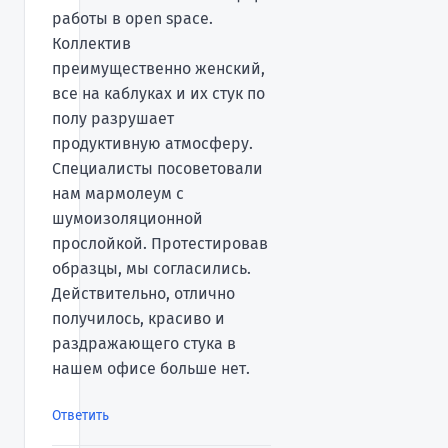
работы в open space.
Коллектив
преимущественно женский,
все на каблуках и их стук по
полу разрушает
продуктивную атмосферу.
Специалисты посоветовали
нам мармолеум с
шумоизоляционной
прослойкой. Протестировав
образцы, мы согласились.
Действительно, отлично
получилось, красиво и
раздражающего стука в
нашем офисе больше нет.
Ответить