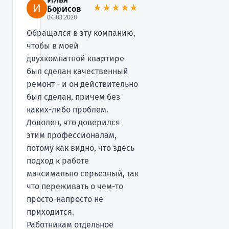
★★★★★
Борисов
04.03.2020
Обращался в эту компанию,
чтобы в моей
двухкомнатной квартире
был сделан качественный
ремонт - и он действительно
был сделан, причем без
каких-либо проблем.
Доволен, что доверился
этим профессионалам,
потому как видно, что здесь
подход к работе
максимально серьезный, так
что переживать о чем-то
просто-напросто не
приходится.
Работникам отдельное