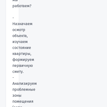
работаем?
-
Назначаем
осмотр
объекта,
изучаем
состояние
квартиры,
формируем
первичную
смету.
-
Анализируем
проблемные
зоны
помещения