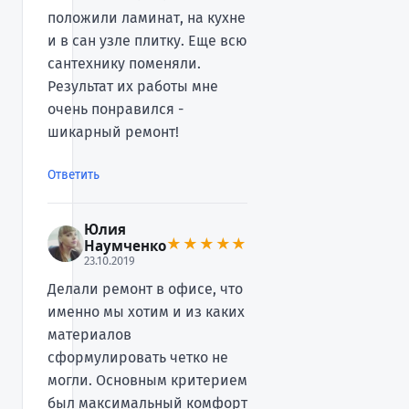
положили ламинат, на кухне
и в сан узле плитку. Еще всю
сантехнику поменяли.
Результат их работы мне
очень понравился -
шикарный ремонт!
Ответить
Юлия
★★★★★
Наумченко
23.10.2019
Делали ремонт в офисе, что
именно мы хотим и из каких
материалов
сформулировать четко не
могли. Основным критерием
был максимальный комфорт