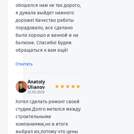
обошелся нам не так дорого,
я думала выйдет намного
дороже! Качество работы
порадовало, все сделано
было хорошо и ванной и на
балконе. Спасибо! Будем
обращаться к вам ещё!
Ответить
Anatoly
★★★★★
Ulianov
22.05.2020
Хотел сделать ремонт своей
студии.Долго метался между
строительными
компаниями,но в итоге
выбрал их,потому что цены