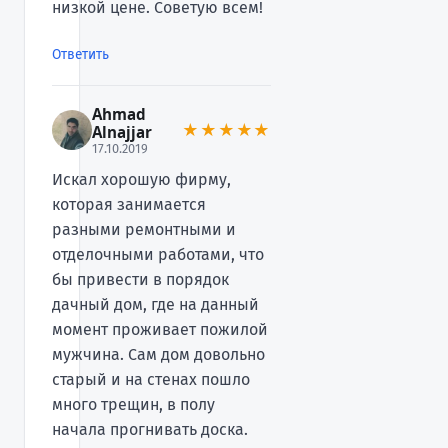
низкой цене. Советую всем!
Ответить
Ahmad
★★★★★
Alnajjar
17.10.2019
Искал хорошую фирму,
которая занимается
разными ремонтными и
отделочными работами, что
бы привести в порядок
дачный дом, где на данный
момент проживает пожилой
мужчина. Сам дом довольно
старый и на стенах пошло
много трещин, в полу
начала прогнивать доска.