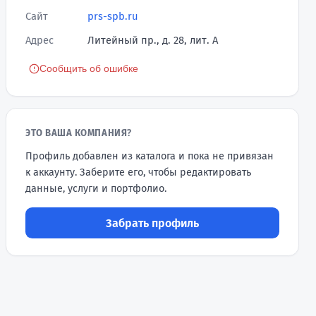
Сайт
prs-spb.ru
Адрес
Литейный пр., д. 28, лит. А
Сообщить об ошибке
ЭТО ВАША КОМПАНИЯ?
Профиль добавлен из каталога и пока не привязан
к аккаунту. Заберите его, чтобы редактировать
данные, услуги и портфолио.
Забрать профиль