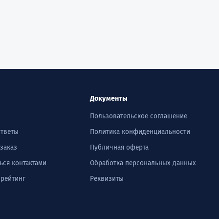
Документы
Пользовательское соглашение
ответы
Политика конфиденциальности
 заказ
Публичная оферта
ься контактами
Обработка персональных данных
 рейтинг
Реквизиты