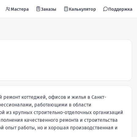
Мастера
Заказы
Калькулятор
Поддержка
 ремонт коттеджей, офисов и жилья в Санкт-
офессионалами, работающими в области
дной из крупных строительно-отделочных организаций
полнения качественного ремонта и строительства
й опыт работы, но и хорошая производственная и
ё