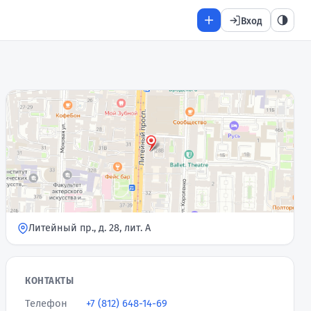
Вход
Литейный пр., д. 28, лит. А
КОНТАКТЫ
Телефон
+7 (812) 648-14-69