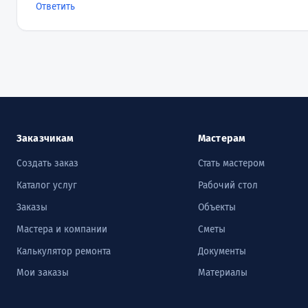
Ответить
Заказчикам
Мастерам
Создать заказ
Стать мастером
Каталог услуг
Рабочий стол
Заказы
Объекты
Мастера и компании
Сметы
Калькулятор ремонта
Документы
Мои заказы
Материалы