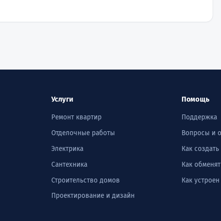
Услуги
Помощь
Ремонт квартир
Поддержка
Отделочные работы
Вопросы и 
Электрика
Как создать
Сантехника
Как обменят
Строительство домов
Как устроен
Проектирование и дизайн