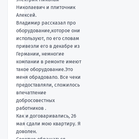
Николаевич и плиточник
Алексей.
Владимир рассказал про
оборудование,которое они
используют, по его словам
привезли его в декабре из
Германии, немногие
компании в ремонте имеют
такое оборудование.Это
меня обрадовало. Все чеки
предоставляли, сложилось
впечатление
добросовестных
работников .
Как и договаривались, 26
мая сдали мою квартиру. Я
доволен.