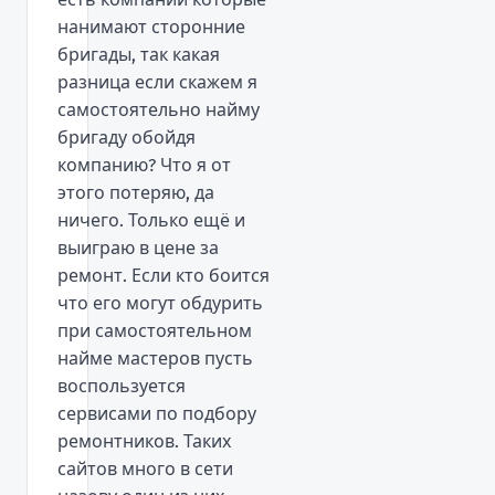
нанимают сторонние
бригады, так какая
разница если скажем я
самостоятельно найму
бригаду обойдя
компанию? Что я от
этого потеряю, да
ничего. Только ещё и
выиграю в цене за
ремонт. Если кто боится
что его могут обдурить
при самостоятельном
найме мастеров пусть
воспользуется
сервисами по подбору
ремонтников. Таких
сайтов много в сети