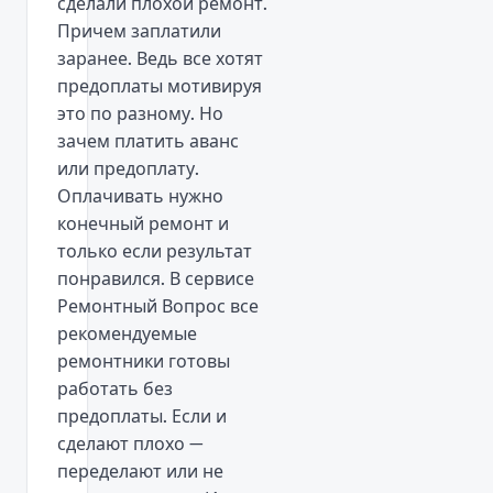
сделали плохой ремонт.
Причем заплатили
заранее. Ведь все хотят
предоплаты мотивируя
это по разному. Но
зачем платить аванс
или предоплату.
Оплачивать нужно
конечный ремонт и
только если результат
понравился. В сервисе
Ремонтный Вопрос все
рекомендуемые
ремонтники готовы
работать без
предоплаты. Если и
сделают плохо —
переделают или не