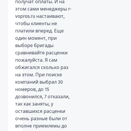
получат оплаты. И на
этом сами менеджеры r-
vopros.ru настаивают,
чтобы клиенты не
платили вперед. Еще
один момент, при
выборе бригады
сравнивайте расценки
пожалуйста. Я сам
обжигался сколько раз
на этом. При поиске
компаний выбрал 30
номеров, до 15
дозвонился, 7 отказали,
так как заняты, у
оставшихся расценки
очень разные были от
вполне приемлемы до