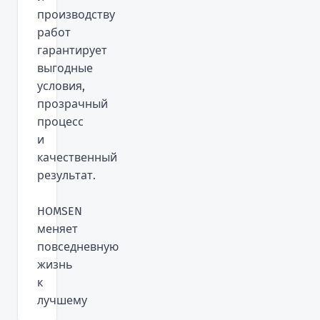
производству
работ
гарантирует
выгодные
условия,
прозрачный
процесс
и
качественный
результат.
HOMSEN
меняет
повседневную
жизнь
к
лучшему