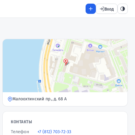
Вход
Малоохтинский пр., д. 68 А
КОНТАКТЫ
Телефон
+7 (812) 703-72-33