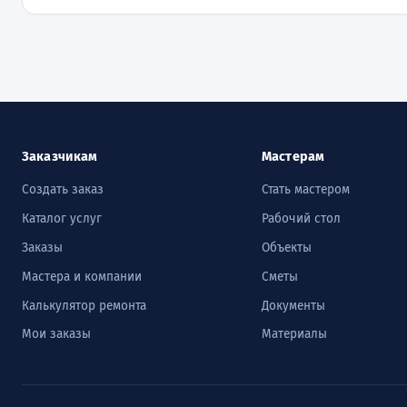
Заказчикам
Мастерам
Создать заказ
Стать мастером
Каталог услуг
Рабочий стол
Заказы
Объекты
Мастера и компании
Сметы
Калькулятор ремонта
Документы
Мои заказы
Материалы