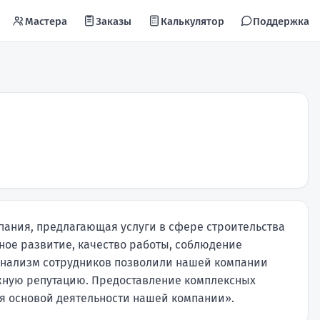
Мастера
Заказы
Калькулятор
Поддержка
ания, предлагающая услуги в сфере строительства
ное развитие, качество работы, соблюдение
ионализм сотрудников позволили нашей компании
жную репутацию. Предоставление комплексных
я основой деятельности нашей компании».