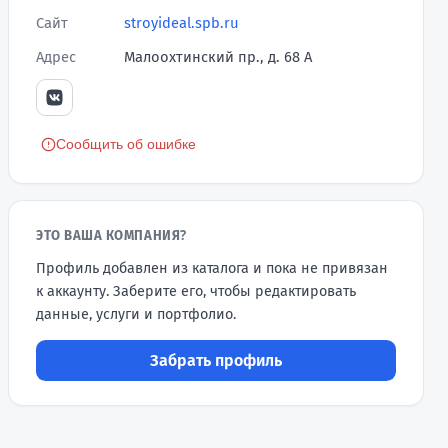
Сайт
stroyideal.spb.ru
Адрес
Малоохтинский пр., д. 68 А
Сообщить об ошибке
ЭТО ВАША КОМПАНИЯ?
Профиль добавлен из каталога и пока не привязан
к аккаунту. Заберите его, чтобы редактировать
данные, услуги и портфолио.
Забрать профиль