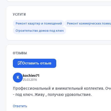
УСЛУГИ
Ремонт квартир и помещений
Ремонт коммерческих поме
Строительство домов под ключ
ОТЗЫВЫ
Оставить отзыв
kochiev71
K
25.03.2016
Профессиональный и внимательный коллектив. Оче
- под ключ. Живу , получаю удовольствие.
Ответить