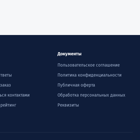
Документы
Пользовательское соглашение
ответы
Политика конфиденциальности
 заказ
Публичная оферта
ься контактами
Обработка персональных данных
 рейтинг
Реквизиты