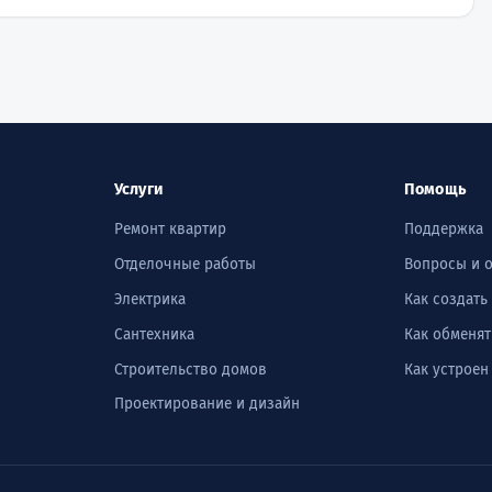
Услуги
Помощь
Ремонт квартир
Поддержка
Отделочные работы
Вопросы и 
Электрика
Как создать
Сантехника
Как обменят
Строительство домов
Как устроен
Проектирование и дизайн