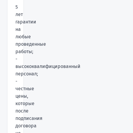
5
лет
гарантии
на
любые
проведенные
работы;
-
высококвалифицированный
персонал;
-
честные
цены,
которые
после
подписания
договора