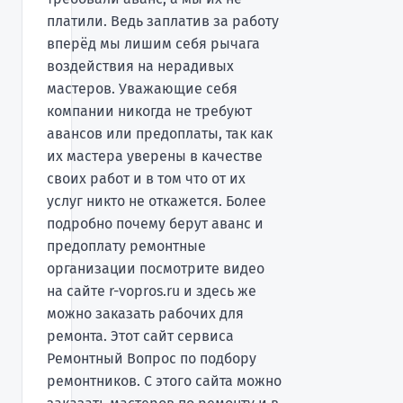
платили. Ведь заплатив за работу
вперёд мы лишим себя рычага
воздействия на нерадивых
мастеров. Уважающие себя
компании никогда не требуют
авансов или предоплаты, так как
их мастера уверены в качестве
своих работ и в том что от их
услуг никто не откажется. Более
подробно почему берут аванс и
предоплату ремонтные
организации посмотрите видео
на сайте r-vopros.ru и здесь же
можно заказать рабочих для
ремонта. Этот сайт сервиса
Ремонтный Вопрос по подбору
ремонтников. С этого сайта можно