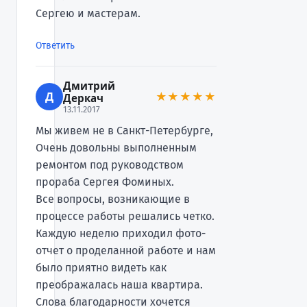
Сергею и мастерам.
Ответить
Дмитрий
Д
★★★★★
Деркач
13.11.2017
Мы живем не в Санкт-Петербурге,
Очень довольны выполненным
ремонтом под руководством
прораба Сергея Фоминых.
Все вопросы, возникающие в
процессе работы решались четко.
Каждую неделю приходил фото-
отчет о проделанной работе и нам
было приятно видеть как
преображалась наша квартира.
Слова благодарности хочется