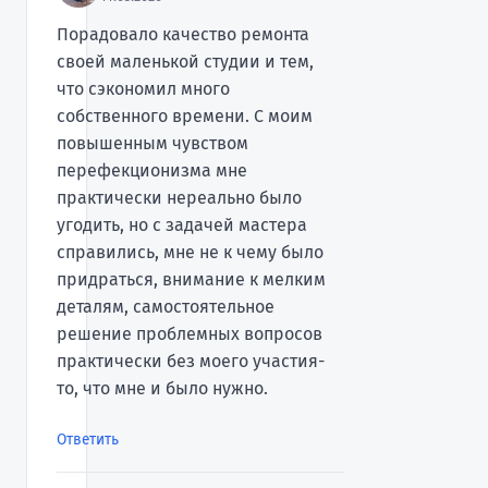
Порадовало качество ремонта
своей маленькой студии и тем,
что сэкономил много
собственного времени. С моим
повышенным чувством
перефекционизма мне
практически нереально было
угодить, но с задачей мастера
справились, мне не к чему было
придраться, внимание к мелким
деталям, самостоятельное
решение проблемных вопросов
практически без моего участия-
то, что мне и было нужно.
Ответить