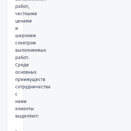
работ,
честными
ценами
и
широким
спектром
выполняемых
работ.
Среди
основных
преимуществ
сотрудничества
с
нами
клиенты
выделяют:
-