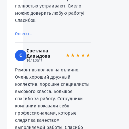
полностью устраивают. Смело
можно доверить любую работу!
Спасибо!!!
Ответить
Светлана
С
★★★★★
Давыдова
19.11.2017
Ремонт выполнен на отлично.
Очень хороший дружный
коллектив. Хорошие специалисты
высокого класса. Большое
спасибо за работу. Сотрудники
компании показали себя
профессионалами, которые
следят за качеством
выполняемой работы. Спасибо