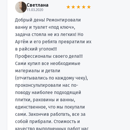
Светлана
★★★★★
11.03.2020
Добрый день! Ремонтировали
ванну и туалет «под ключ»,
задача стояла не из легких! Но
Артём и его ребята превратили их
в райский уголок!!!
Профессионалы своего дела!!!
Сами купил все необходимые
материалы и детали
(отчитывались по каждому чеку),
проконсультировали нас по-
поводу наиболее подходящей
плитки, раковины и ванны,
единственное, что мы покупали
сами. Закончив работать, все за
собой прибрали. Стоимость и
качество выполненных работ нас