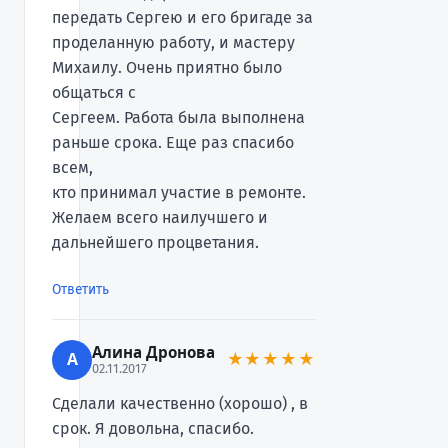
передать Сергею и его бригаде за
проделанную работу, и мастеру
Михаилу. Очень приятно было
общаться с
Сергеем. Работа была выполнена
раньше срока. Еще раз спасибо
всем,
кто принимал участие в ремонте.
Желаем всего наилучшего и
дальнейшего процветания.
Ответить
Алина Дронова
А
★★★★★
02.11.2017
Сделали качественно (хорошо) , в
срок. Я довольна, спасибо.