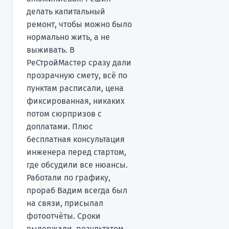
делать капитальный
ремонт, чтобы можно было
нормально жить, а не
выживать. В
РеСтройМастер сразу дали
прозрачную смету, всё по
пунктам расписали, цена
фиксированная, никаких
потом сюрпризов с
доплатами. Плюс
бесплатная консультация
инженера перед стартом,
где обсудили все нюансы.
Работали по графику,
прораб Вадим всегда был
на связи, присылал
фотоотчёты. Сроки
выдержали, результатом