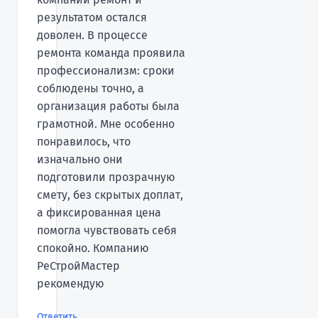
результатом остался
доволен. В процессе
ремонта команда проявила
профессионализм: сроки
соблюдены точно, а
организация работы была
грамотной. Мне особенно
понравилось, что
изначально они
подготовили прозрачную
смету, без скрытых доплат,
а фиксированная цена
помогла чувствовать себя
спокойно. Компанию
РеСтройМастер
рекомендую
Ответить