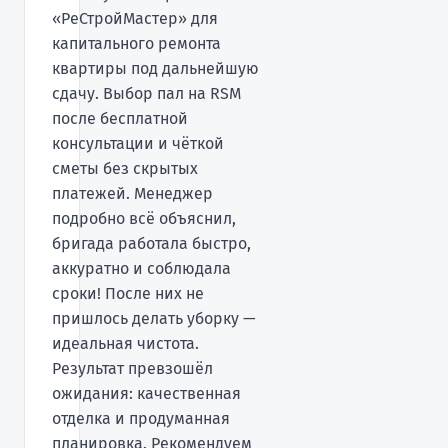
«РеСтройМастер» для
капитального ремонта
квартиры под дальнейшую
сдачу. Выбор пал на RSM
после бесплатной
консультации и чёткой
сметы без скрытых
платежей. Менеджер
подробно всё объяснил,
бригада работала быстро,
аккуратно и соблюдала
сроки! После них не
пришлось делать уборку —
идеальная чистота.
Результат превзошёл
ожидания: качественная
отделка и продуманная
планировка. Рекомендуем