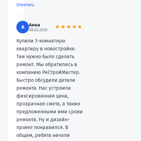
Ответить
Анна
А
★★★★★
08.02.2026
Купили 3-комнатную
квартиру в новостройке.
Там нужно было сделать
ремонт. Мы обратились в
компанию РеСтройМастер.
Быстро обсудили детали
ремонта. Нас устроила
фиксированная цена,
прозрачная смета, а также
предложенными ими сроки
ремонта. Ну и дизайн-
проект понравился. В
общем, ребята начали