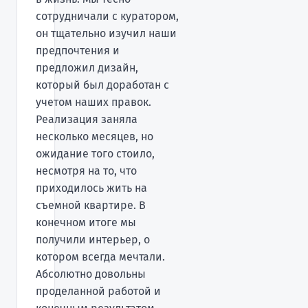
сотрудничали с куратором,
он тщательно изучил наши
предпочтения и
предложил дизайн,
который был доработан с
учетом наших правок.
Реализация заняла
несколько месяцев, но
ожидание того стоило,
несмотря на то, что
приходилось жить на
съемной квартире. В
конечном итоге мы
получили интерьер, о
котором всегда мечтали.
Абсолютно довольны
проделанной работой и