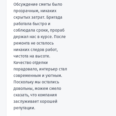
Обсуждение сметы было
прозрачным, никаких
скрытых затрат. Бригада
работала быстро и
соблюдала сроки, прораб
держал нас в курсе. После
ремонта не осталось
никаких следов работ,
чистота на высоте.
Качество отделки
порадовало, интерьер стал
современным и уютным.
Поскольку мы остались
довольны, можем смело
сказать, что компания
заслуживает хорошей
репутации.