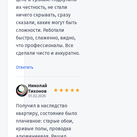
их честность, не стали
ничего скрывать, сразу
сказали, какие могут быть
сложности. Работали
быстро, слаженно, видно,
что профессионалы. Все
сделали чисто и аккуратно.
Ответить
Николай
★★★★★
Тихонов
01.02.2026
Получил в наследство
квартиру, состояние было
плачевное: старые обои,
кривые полы, проводка
алюминиевая. Решил