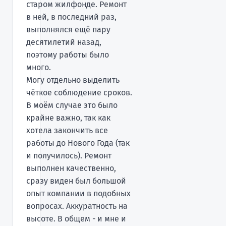
старом жилфонде. Ремонт
в ней, в последний раз,
выполнялся ещё пару
десятилетий назад,
поэтому работы было
много.
Могу отдельно выделить
чёткое соблюдение сроков.
В моём случае это было
крайне важно, так как
хотела закончить все
работы до Нового Года (так
и получилось). Ремонт
выполнен качественно,
сразу виден был большой
опыт компании в подобных
вопросах. Аккуратность на
высоте. В общем - и мне и