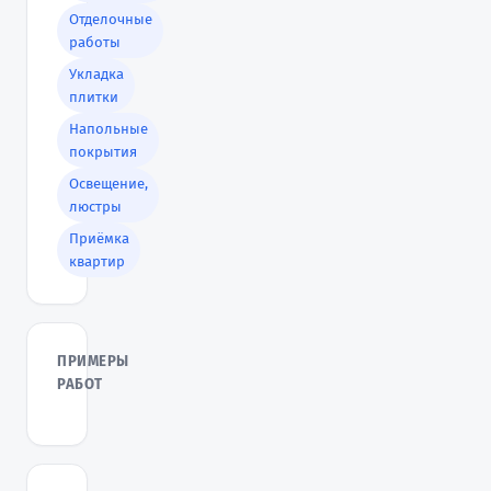
Отделочные
работы
Укладка
плитки
Напольные
покрытия
Освещение,
люстры
Приёмка
квартир
ПРИМЕРЫ
РАБОТ