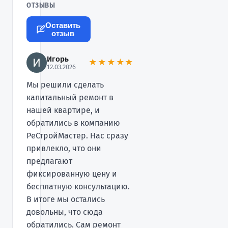
ОТЗЫВЫ
Оставить
отзыв
Игорь
★★★★★
12.03.2026
Мы решили сделать
капитальный ремонт в
нашей квартире, и
обратились в компанию
РеСтройМастер. Нас сразу
привлекло, что они
предлагают
фиксированную цену и
бесплатную консультацию.
В итоге мы остались
довольны, что сюда
обратились. Сам ремонт