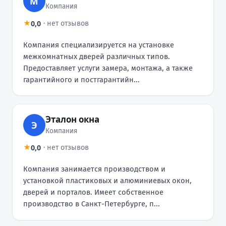
М
Компания
0,0
★
·
нет отзывов
Компания специализируется на установке
межкомнатных дверей различных типов.
Предоставляет услуги замера, монтажа, а также
гарантийного и постгарантийн...
Эталон окна
Э
Компания
0,0
★
·
нет отзывов
Компания занимается производством и
установкой пластиковых и алюминиевых окон,
дверей и порталов. Имеет собственное
производство в Санкт-Петербурге, п...