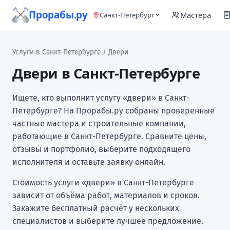
Прорабы.ру
Мастера
Санкт-Петербург
Услуги в Санкт-Петербурге
/ Двери
Двери в Санкт-Петербурге
Ищете, кто выполнит услугу «двери» в Санкт-
Петербурге? На Прорабы.ру собраны проверенные
частные мастера и строительные компании,
работающие в Санкт-Петербурге. Сравните цены,
отзывы и портфолио, выберите подходящего
исполнителя и оставьте заявку онлайн.
Стоимость услуги «двери» в Санкт-Петербурге
зависит от объёма работ, материалов и сроков.
Закажите бесплатный расчёт у нескольких
специалистов и выберите лучшее предложение.