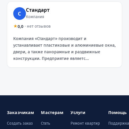
Стандарт
С
Компания
0,0
★
·
нет отзывов
Компания «Стандарт» производит и
устанавливает пластиковые и алюминиевые окна,
двери, а также панорамные и раздвижные
конструкции. Предприятие являетс...
Заказчикам
Мастерам
Услуги
Помощь
Создать заказ
Стать
Ремонт квартир
Поддержка