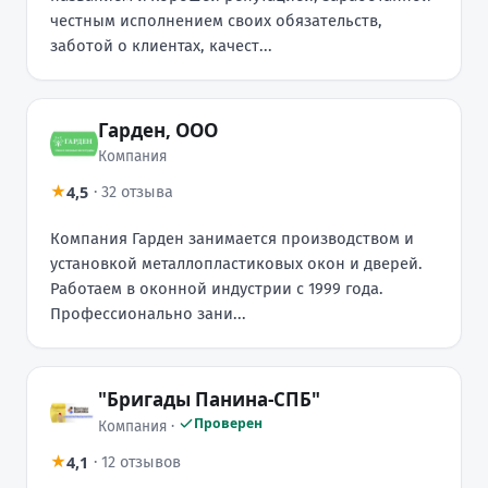
честным исполнением своих обязательств,
заботой о клиентах, качест...
Гарден, ООО
Компания
4,5
★
·
32 отзыва
Компания Гарден занимается производством и
установкой металлопластиковых окон и дверей.
Работаем в оконной индустрии с 1999 года.
Профессионально зани...
"Бригады Панина-СПБ"
Проверен
Компания ·
4,1
★
·
12 отзывов