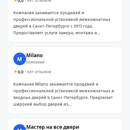
0,0
★
·
нет отзывов
Компания занимается продажей и
профессиональной установкой межкомнатных
дверей в Санкт-Петербурге с 2013 года.
Предоставляет услуги замера, монтажа и...
Milano
M
Компания
0,0
★
·
нет отзывов
Компания Milano занимается продажей и
профессиональной установкой межкомнатных и
входных дверей в Санкт-Петербурге. Предлагает
широкий выбор дверей из...
Мастер на все двери