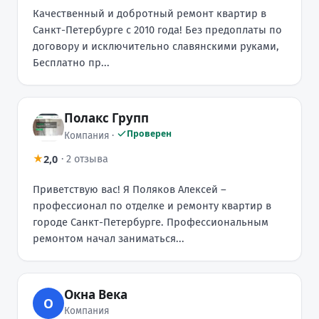
Качественный и добротный ремонт квартир в
Санкт-Петербурге с 2010 года! Без предоплаты по
договору и исключительно славянскими руками,
Бесплатно пр...
Полакс Групп
Проверен
Компания ·
2,0
★
·
2 отзыва
Приветствую вас! Я Поляков Алексей –
профессионал по отделке и ремонту квартир в
городе Санкт-Петербурге. Профессиональным
ремонтом начал заниматься...
Окна Века
О
Компания