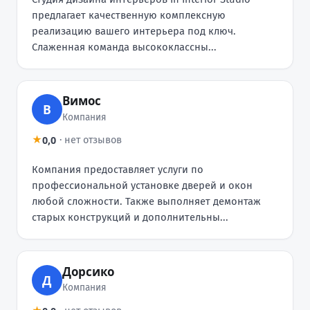
предлагает качественную комплексную
реализацию вашего интерьера под ключ.
Слаженная команда высококлассны...
Вимос
В
Компания
0,0
★
·
нет отзывов
Компания предоставляет услуги по
профессиональной установке дверей и окон
любой сложности. Также выполняет демонтаж
старых конструкций и дополнительны...
Дорсико
Д
Компания