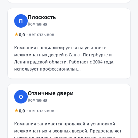
Плоскость
П
Компания
0,0
★
·
нет отзывов
Компания специализируется на установке
межкомнатных дверей в Санкт-Петербурге и
Ленинградской области. Работает с 2004 года,
использует профессиональн...
Отличные двери
О
Компания
0,0
★
·
нет отзывов
Компания занимается продажей и установкой
межкомнатных и входных дверей. Предоставляет
услуги по замеру, доставке и монтажу, а также