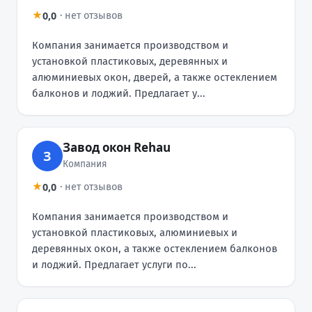
0,0
★
·
нет отзывов
Компания занимается производством и
установкой пластиковых, деревянных и
алюминиевых окон, дверей, а также остеклением
балконов и лоджий. Предлагает у...
Завод окон Rehau
З
Компания
0,0
★
·
нет отзывов
Компания занимается производством и
установкой пластиковых, алюминиевых и
деревянных окон, а также остеклением балконов
и лоджий. Предлагает услуги по...