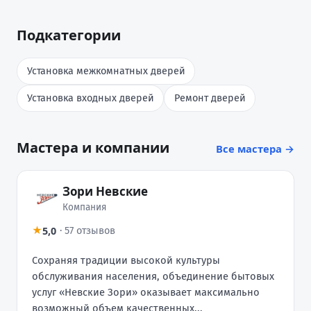
Подкатегории
Установка межкомнатных дверей
Установка входных дверей
Ремонт дверей
Мастера и компании
Все мастера →
Зори Невские
Компания
5,0
★
·
57 отзывов
Сохраняя традиции высокой культуры
обслуживания населения, объединение бытовых
услуг «Невские Зори» оказывает максимально
возможный объем качественных...