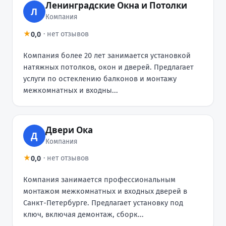
Ленинградские Окна и Потолки
Л
Компания
0,0
★
·
нет отзывов
Компания более 20 лет занимается установкой
натяжных потолков, окон и дверей. Предлагает
услуги по остеклению балконов и монтажу
межкомнатных и входны...
Двери Ока
Д
Компания
0,0
★
·
нет отзывов
Компания занимается профессиональным
монтажом межкомнатных и входных дверей в
Санкт-Петербурге. Предлагает установку под
ключ, включая демонтаж, сборк...