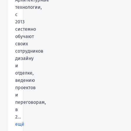
технологии,
с
2013
системно
обучают
своих
сотрудников
дизайну
и
отделке,
ведению
проектов
и
переговорам,
в
2...
ещё