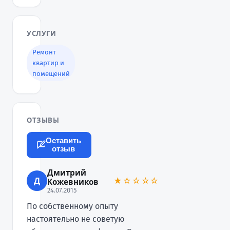
УСЛУГИ
Ремонт
квартир и
помещений
ОТЗЫВЫ
Оставить
отзыв
Дмитрий
Д
★☆☆☆☆
Кожевников
24.07.2015
По собственному опыту
настоятельно не советую