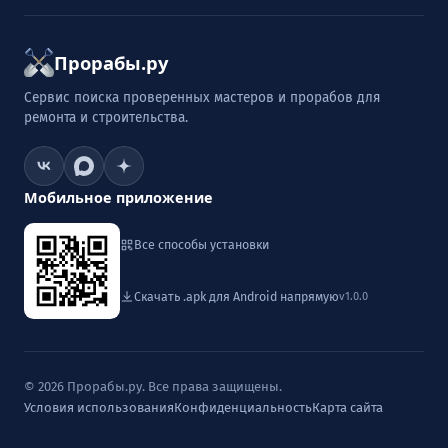
Прорабы.ру
Сервис поиска проверенных мастеров и прорабов для
ремонта и строительства.
Мобильное приложение
Все способы установки
Скачать .apk для Android напрямую
v1.0.0
© 2026 Прорабы.ру. Все права защищены.
Условия использования
Конфиденциальность
Карта сайта