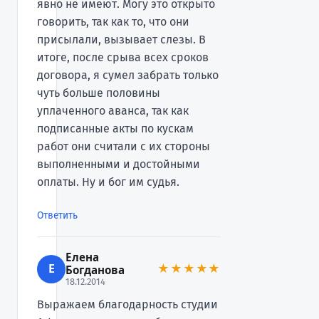
явно не имеют. Могу это открыто
говорить, так как то, что они
присылали, вызывает слезы. В
итоге, после срыва всех сроков
договора, я сумел забрать только
чуть больше половины
уплаченного аванса, так как
подписанные акты по кускам
работ они считали с их стороны
выполненными и достойными
оплаты. Ну и бог им судья.
Ответить
Елена
Е
★★★★★
Богданова
18.12.2014
Выражаем благодарность студии