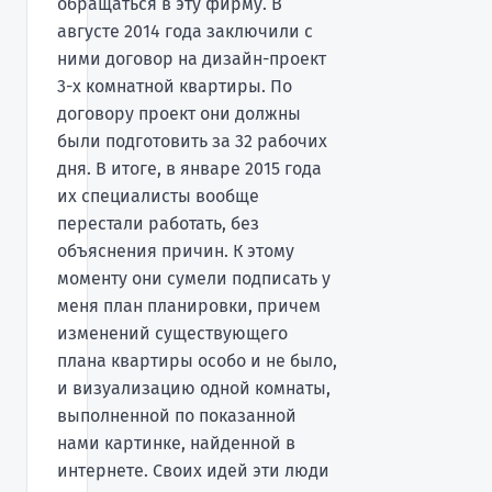
обращаться в эту фирму. В
августе 2014 года заключили с
ними договор на дизайн-проект
3-х комнатной квартиры. По
договору проект они должны
были подготовить за 32 рабочих
дня. В итоге, в январе 2015 года
их специалисты вообще
перестали работать, без
объяснения причин. К этому
моменту они сумели подписать у
меня план планировки, причем
изменений существующего
плана квартиры особо и не было,
и визуализацию одной комнаты,
выполненной по показанной
нами картинке, найденной в
интернете. Своих идей эти люди