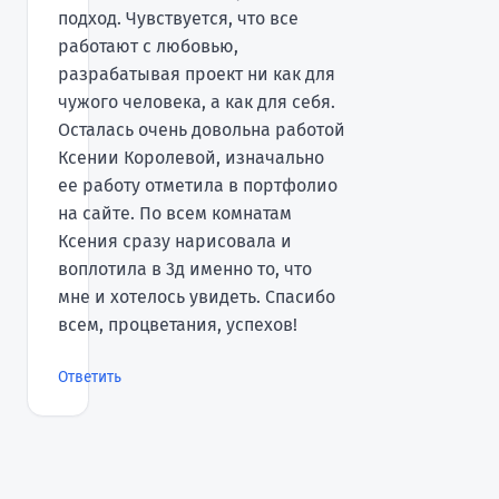
подход. Чувствуется, что все
работают с любовью,
разрабатывая проект ни как для
чужого человека, а как для себя.
Осталась очень довольна работой
Ксении Королевой, изначально
ее работу отметила в портфолио
на сайте. По всем комнатам
Ксения сразу нарисовала и
воплотила в 3д именно то, что
мне и хотелось увидеть. Спасибо
всем, процветания, успехов!
Ответить