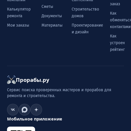
заказ
Сметы
Калькулятор
Строительство
Как
ремонта
Документы
домов
обменятьс
Мои заказы
Материалы
Проектирование
контактами
и дизайн
Как
устроен
рейтинг
Прорабы.ру
Сервис поиска проверенных мастеров и прорабов для
ремонта и строительства.
Мобильное приложение