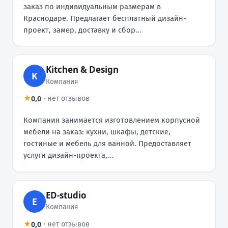
заказ по индивидуальным размерам в
Краснодаре. Предлагает бесплатный дизайн-
проект, замер, доставку и сбор...
Kitchen & Design
K
Компания
0,0
★
·
нет отзывов
Компания занимается изготовлением корпусной
мебели на заказ: кухни, шкафы, детские,
гостиные и мебель для ванной. Предоставляет
услуги дизайн-проекта,...
ED-studio
E
Компания
0,0
★
·
нет отзывов