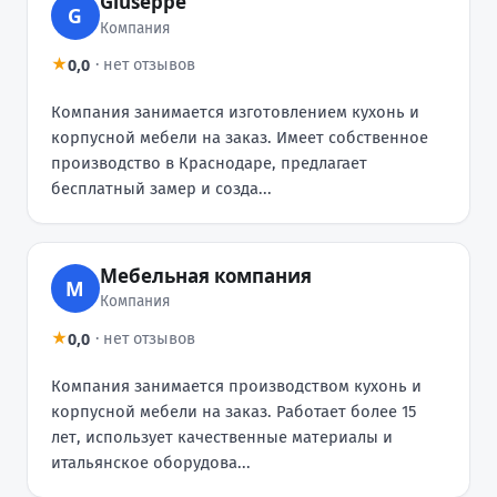
Giuseppe
G
Компания
0,0
★
·
нет отзывов
Компания занимается изготовлением кухонь и
корпусной мебели на заказ. Имеет собственное
производство в Краснодаре, предлагает
бесплатный замер и созда...
Мебельная компания
М
Компания
0,0
★
·
нет отзывов
Компания занимается производством кухонь и
корпусной мебели на заказ. Работает более 15
лет, использует качественные материалы и
итальянское оборудова...