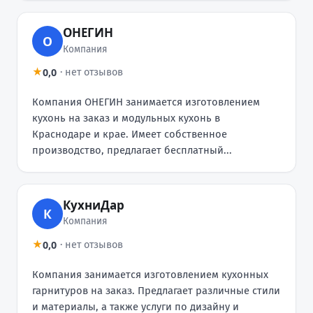
ОНЕГИН
О
Компания
0,0
★
·
нет отзывов
Компания ОНЕГИН занимается изготовлением
кухонь на заказ и модульных кухонь в
Краснодаре и крае. Имеет собственное
производство, предлагает бесплатный...
КухниДар
К
Компания
0,0
★
·
нет отзывов
Компания занимается изготовлением кухонных
гарнитуров на заказ. Предлагает различные стили
и материалы, а также услуги по дизайну и