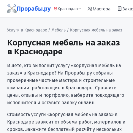
Прорабы.ру
Мастера
Зака
Краснодар
Услуги в Краснодаре
/
Мебель
/ Корпусная мебель на заказ
Корпусная мебель на заказ
в Краснодаре
Ищете, кто выполнит услугу «корпусная мебель на
заказ» в Краснодаре? На Прорабы.ру собраны
проверенные частные мастера и строительные
компании, работающие в Краснодаре. Сравните
цены, отзывы и портфолио, выберите подходящего
исполнителя и оставьте заявку онлайн.
Стоимость услуги «корпусная мебель на заказ» в
Краснодаре зависит от объёма работ, материалов и
сроков. Закажите бесплатный расчёт у нескольких