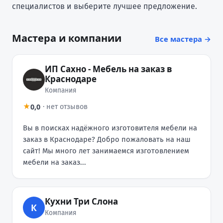
специалистов и выберите лучшее предложение.
Мастера и компании
Все мастера →
ИП Сахно - Мебель на заказ в
Краснодаре
Компания
0,0
★
·
нет отзывов
Вы в поисках надёжного изготовителя мебели на
заказ в Краснодаре? Добро пожаловать на наш
сайт! Мы много лет занимаемся изготовлением
мебели на заказ...
Кухни Три Слона
К
Компания