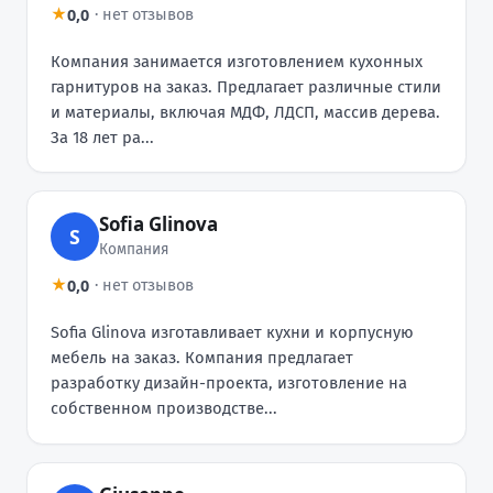
0,0
★
·
нет отзывов
Компания занимается изготовлением кухонных
гарнитуров на заказ. Предлагает различные стили
и материалы, включая МДФ, ЛДСП, массив дерева.
За 18 лет ра...
Sofia Glinova
S
Компания
0,0
★
·
нет отзывов
Sofia Glinova изготавливает кухни и корпусную
мебель на заказ. Компания предлагает
разработку дизайн-проекта, изготовление на
собственном производстве...