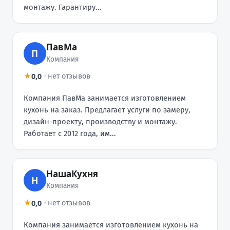
монтажу. Гарантиру...
ПавМа
П
Компания
0,0
★
·
нет отзывов
Компания ПавМа занимается изготовлением
кухонь на заказ. Предлагает услуги по замеру,
дизайн-проекту, производству и монтажу.
Работает с 2012 года, им...
НашаКухня
Н
Компания
0,0
★
·
нет отзывов
Компания занимается изготовлением кухонь на